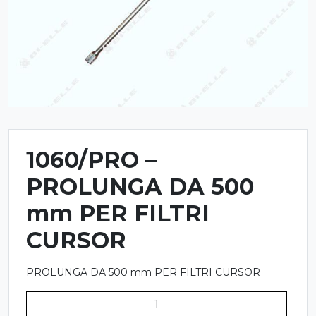
1060/PRO –
PROLUNGA DA 500
mm PER FILTRI
CURSOR
PROLUNGA DA 500 mm PER FILTRI CURSOR
1060/PRO
-