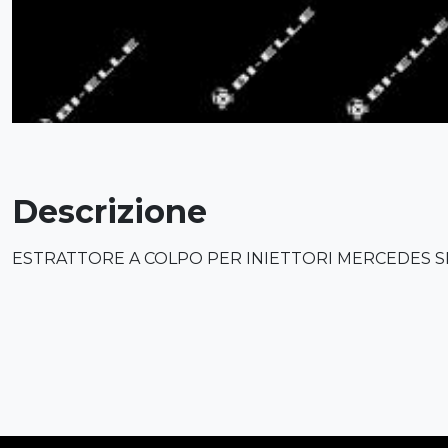
Descrizione
ESTRATTORE A COLPO PER INIETTORI MERCEDES 