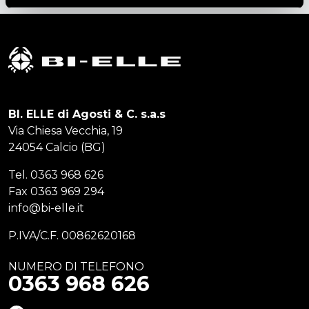
BI. ELLE di Agosti & C. s.a.s
Via Chiesa Vecchia, 19
24054 Calcio (BG)
Tel.
0363 968 626
Fax
0363 969 294
info@bi-elle.it
P.IVA/C.F. 00862620168
NUMERO DI TELEFONO
0363 968 626