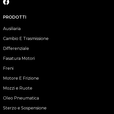
FACEBOOK
PRODOTTI
Ausiliaria
Cambio E Trasmissione
Differenziale
Fasatura Motori
Freni
Motore E Frizione
Mozzi e Ruote
Oleo Pneumatica
Sterzo e Sospensione