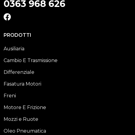
0363 968 626
FACEBOOK
PRODOTTI
Ausiliaria
Cambio E Trasmissione
Differenziale
Fasatura Motori
Freni
Motore E Frizione
Mozzi e Ruote
Oleo Pneumatica