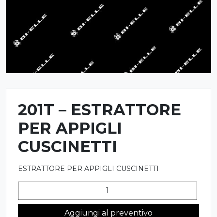
201T – ESTRATTORE
PER APPIGLI
CUSCINETTI
ESTRATTORE PER APPIGLI CUSCINETTI
201T
-
ESTRATTORE
Aggiungi al preventivo