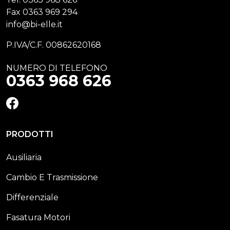
Fax
0363 969 294
info@bi-elle.it
P.IVA/C.F. 00862620168
NUMERO DI TELEFONO
0363 968 626
FACEBOOK
PRODOTTI
Ausiliaria
Cambio E Trasmissione
Differenziale
Fasatura Motori