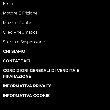
Freni
Motore E Frizione
Mozzi e Ruote
Oleo Pneumatica
Sterzo e Sospensione
CHI SIAMO
CONTATTACI
CONDIZIONI GENERALI DI VENDITA E
RIPARAZIONE
INFORMATIVA PRIVACY
INFORMATIVA COOKIE