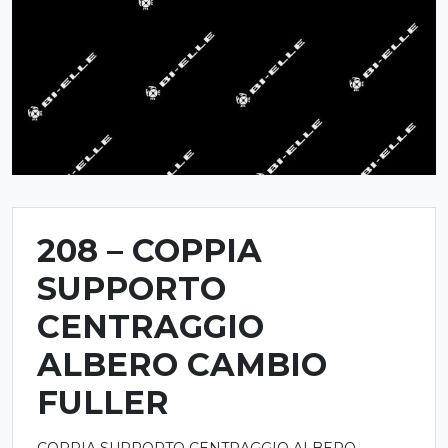
208 – COPPIA
SUPPORTO
CENTRAGGIO
ALBERO CAMBIO
FULLER