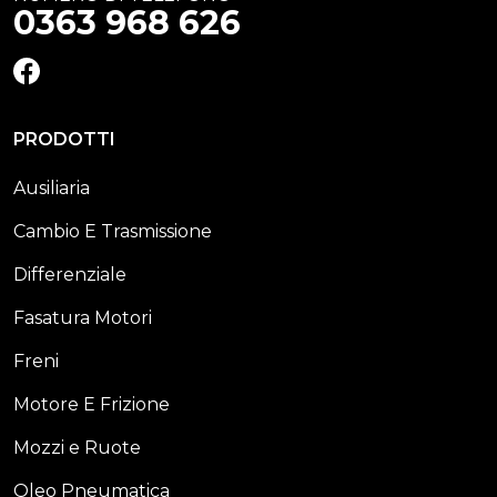
0363 968 626
FACEBOOK
PRODOTTI
Ausiliaria
Cambio E Trasmissione
Differenziale
Fasatura Motori
Freni
Motore E Frizione
Mozzi e Ruote
Oleo Pneumatica