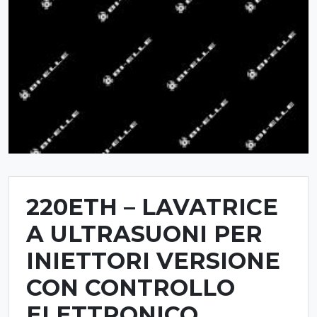
220ETH – LAVATRICE
A ULTRASUONI PER
INIETTORI VERSIONE
CON CONTROLLO
ELETTRONICO