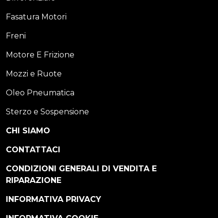
Fasatura Motori
Freni
Motore E Frizione
Mozzi e Ruote
Oleo Pneumatica
Sterzo e Sospensione
CHI SIAMO
CONTATTACI
CONDIZIONI GENERALI DI VENDITA E
RIPARAZIONE
INFORMATIVA PRIVACY