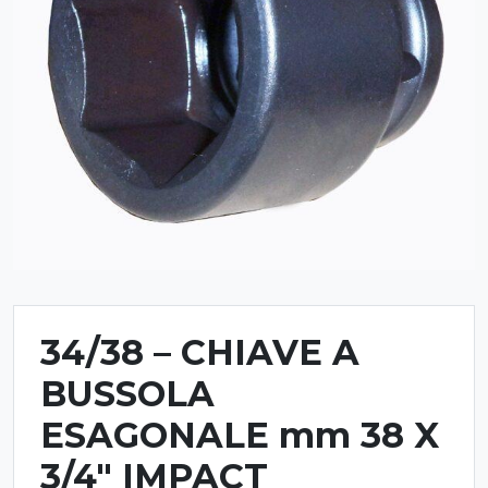
34/38 – CHIAVE A
BUSSOLA
ESAGONALE mm 38 X
3/4″ IMPACT