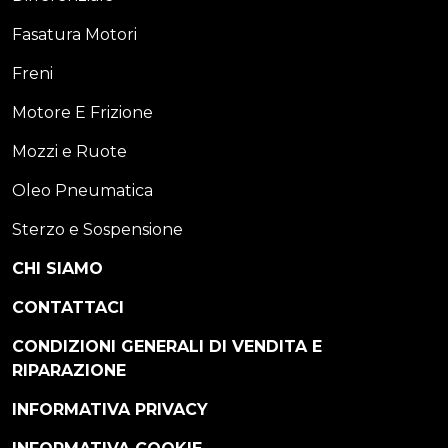
Fasatura Motori
Freni
Motore E Frizione
Mozzi e Ruote
Oleo Pneumatica
Sterzo e Sospensione
CHI SIAMO
CONTATTACI
CONDIZIONI GENERALI DI VENDITA E
RIPARAZIONE
INFORMATIVA PRIVACY