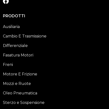
PRODOTTI
Ausiliaria
Cambio E Trasmissione
Differenziale
Fasatura Motori
Freni
Motore E Frizione
Mozzi e Ruote
Oleo Pneumatica
Sterzo e Sospensione