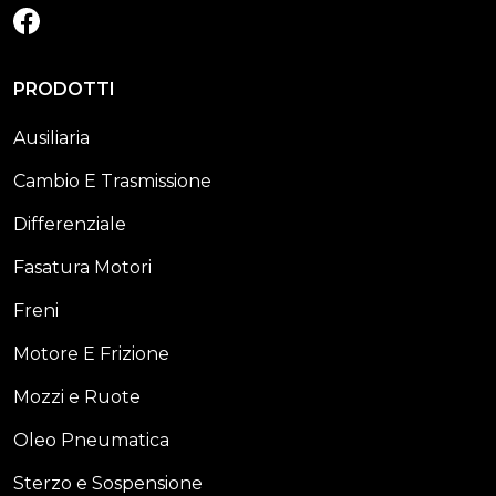
FACEBOOK
PRODOTTI
Ausiliaria
Cambio E Trasmissione
Differenziale
Fasatura Motori
Freni
Motore E Frizione
Mozzi e Ruote
Oleo Pneumatica
Sterzo e Sospensione