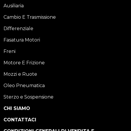
Ausiliaria
Cambio E Trasmissione
Differenziale
Fasatura Motori
Freni
Motore E Frizione
Mozzi e Ruote
Oleo Pneumatica
Sterzo e Sospensione
CHI SIAMO
CONTATTACI