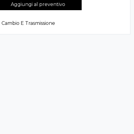
Aggiungi al preventivo
:
Cambio E Trasmissione