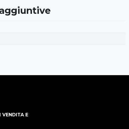
 aggiuntive
I VENDITA E